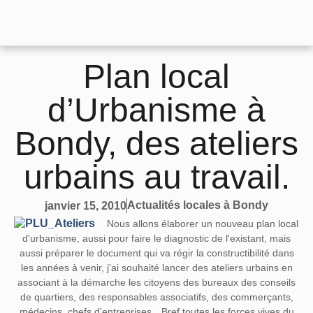
Plan local
d’Urbanisme à
Bondy, des ateliers
urbains au travail.
Actualités locales à Bondy
janvier 15, 2010
Nous allons élaborer un nouveau plan local
d'urbanisme, aussi pour faire le diagnostic de l'existant, mais
aussi préparer le document qui va régir la constructibilité dans
les années à venir, j'ai souhaité lancer des ateliers urbains en
associant à la démarche les citoyens des bureaux des conseils
de quartiers, des responsables associatifs, des commerçants,
médecins, chefs d'entreprises…Bref toutes les forces vives du