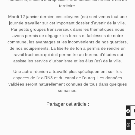
territoire.
Mardi 12 janvier dernier, ces citoyens (es) sont venus tout une
journée travailler sur cet important dossier d'avenir de la ville.
Par petits groupes transversaux dans les thématiques nous
avons permis de dégager les forces et faiblesses de notre
commune, les avantages et les inconvénients de nos quartiers,
de nos équipements. La liberté de ton a permis de rendre un
travail fructueux qui doit permettre au bureau d'études qui
assiste les service d'urbanisme et les élus (es) de la ville.
Une autre réunion a travaillé plus spécifiquement sur les
espaces de l'ex-RN3 et du canal de l'ourcq. Les données
validées seront naturellement connues de tous dans quelques
semaines.
Partager cet article :