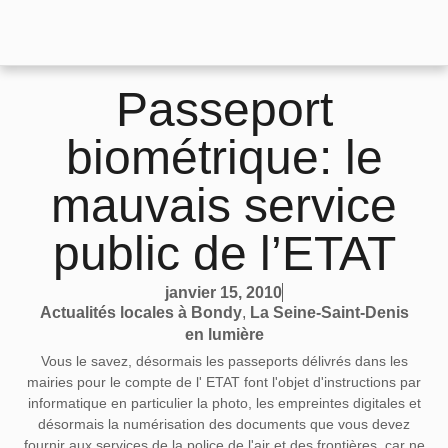
Passeport
biométrique: le
mauvais service
public de l’ETAT
janvier 15, 2010
Actualités locales à Bondy
,
La Seine-Saint-Denis
en lumière
Vous le savez, désormais les passeports délivrés dans les
mairies pour le compte de l' ETAT font l'objet d'instructions par
informatique en particulier la photo, les empreintes digitales et
désormais la numérisation des documents que vous devez
fournir aux services de la police de l'air et des frontières, car ne