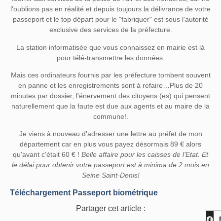
l'oublions pas en réalité et depuis toujours la délivrance de votre
passeport et
le top départ pour le "fabriquer" est sous l'autorité
exclusive des services de la préfecture.
La station informatisée que vous connaissez en mairie est là
pour télé-transmettre les données.
Mais ces ordinateurs fournis par les préfecture tombent souvent
en panne et les enregistrements sont à refaire…Plus de 20
minutes par dossier, l'énervement des citoyens (es) qui pensent
naturellement que la faute est due aux agents et au maire de la
commune!.
Je viens à nouveau d'adresser une lettre au préfet de mon
département car en plus vous payez désormais
89 €
alors
qu'avant c'était 60 € !
Belle affaire pour les caisses de l'Etat. Et
le délai pour obtenir votre passeport est à minima de 2 mois en
Seine Saint-Denis!
Téléchargement Passeport biométrique
Partager cet article :