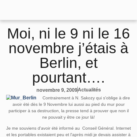
Moi, ni le 9 ni le 16
novembre j’étais à
Berlin, et
pourtant….
Actualités
novembre 9, 2009
Contrairement à N. Sakozy qui s'oblige à dire
avoir été dès le 9 Novembre lui aussi au pied du mur pour
participer à sa destruction, la presse tend à prouver que non il
ne pouvait y être ce jour là!
Je me souviens d'avoir été informé au Conseil Général. Internet
et les portables existaient peu et l'après midi je devais assister à