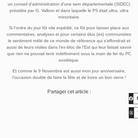
un conseil d'administration d'une sem départementale (SIDEC)
présidée par G. Valbon et dans laquelle le PS était ultra, ultra
minoritaire.
Si l'ordre du jour fût vite expédié, ce fût pour laisser place aux
commentaires, analyses et pour certains élus (es) communistes
le sentiment mêlé de ce monde de référence qui s'effondrait et
aussi de leurs visites dans l'ex-bloc de l'Est qui leur faisait savoir
que rien ne pouvait tenir indéfiniment sous la main de fer du PC
soviétique.
Et comme le 9 Novembre est aussi mon jour anniversaire,
l'occasion double de faire la fête et de boire un bon verre !
Partager cet article :