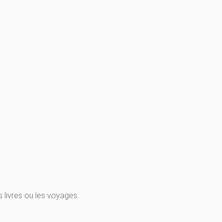
livres ou les voyages.