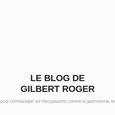
LE BLOG DE
GILBERT ROGER
 pour communiquer sur mes passions comme la gastronomie, les 