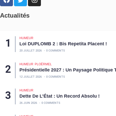
Actualités
HUMEUR
Loi DUPLOMB 2 : Bis Repetita Placent !
20 JUILLET 2026
0 COMMENTS
HUMEUR
PLOËRMEL
Présidentielle 2027 : Un Paysage Politique 
12 JUILLET 2026
0 COMMENTS
HUMEUR
Dette De L’État : Un Record Absolu !
26 JUIN 2026
0 COMMENTS