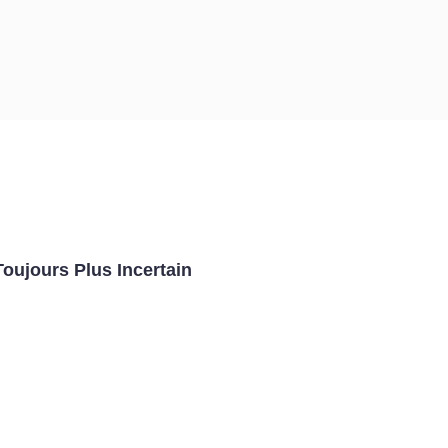
Toujours Plus Incertain