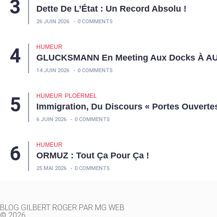
Dette De L’État : Un Record Absolu !
26 JUIN 2026
0 COMMENTS
HUMEUR
GLUCKSMANN En Meeting Aux Docks À A
14 JUIN 2026
0 COMMENTS
HUMEUR
PLOËRMEL
Immigration, Du Discours « Portes Ouvertes
6 JUIN 2026
0 COMMENTS
HUMEUR
ORMUZ : Tout Ça Pour Ça !
25 MAI 2026
0 COMMENTS
BLOG GILBERT ROGER PAR MG WEB
© 2026