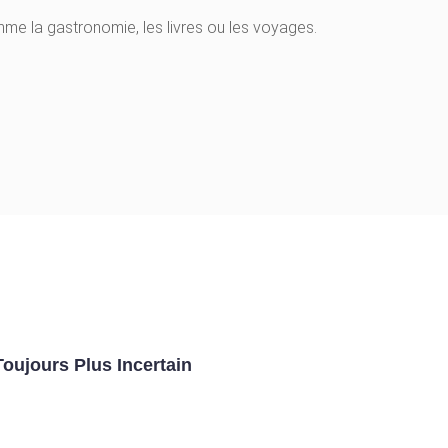
e la gastronomie, les livres ou les voyages.
Toujours Plus Incertain