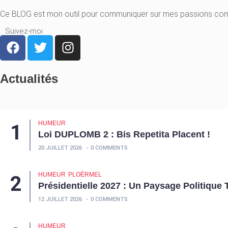
Ce BLOG est mon outil pour communiquer sur mes passions comm
Suivez-moi
Actualités
HUMEUR
Loi DUPLOMB 2 : Bis Repetita Placent !
20 JUILLET 2026
0 COMMENTS
HUMEUR
PLOËRMEL
Présidentielle 2027 : Un Paysage Politique 
12 JUILLET 2026
0 COMMENTS
HUMEUR