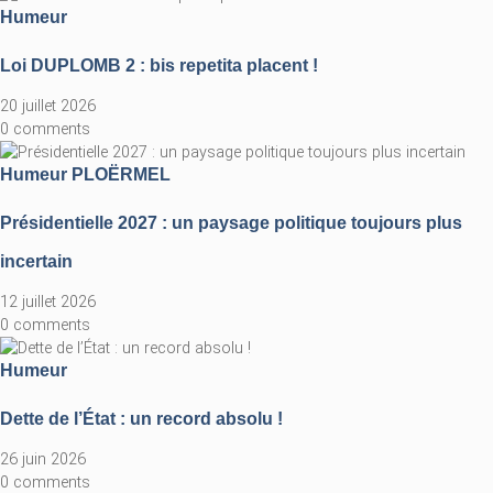
Humeur
Loi DUPLOMB 2 : bis repetita placent !
20 juillet 2026
0 comments
Humeur
PLOËRMEL
Présidentielle 2027 : un paysage politique toujours plus
incertain
12 juillet 2026
0 comments
Humeur
Dette de l’État : un record absolu !
26 juin 2026
0 comments