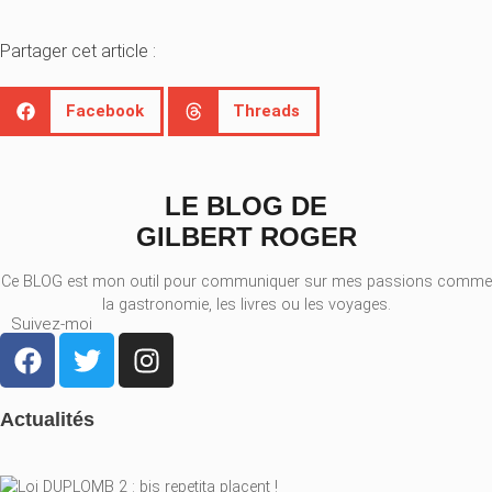
Partager cet article :
Facebook
Threads
LE BLOG DE
GILBERT ROGER
Ce BLOG est mon outil pour communiquer sur mes passions comme
la gastronomie, les livres ou les voyages.
Suivez-moi
Actualités