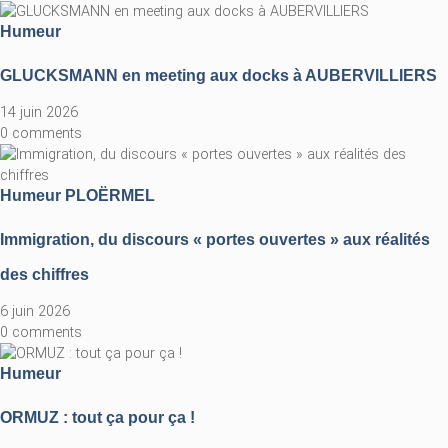
Humeur
GLUCKSMANN en meeting aux docks à AUBERVILLIERS
14 juin 2026
0 comments
Humeur
PLOËRMEL
Immigration, du discours « portes ouvertes » aux réalités
des chiffres
6 juin 2026
0 comments
Humeur
ORMUZ : tout ça pour ça !