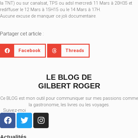
la TNT) ou sur canalsat, TPS ou adsl mercredi 11 Mars à 20H35 et
rediffuser le 12 Mars à 15H15 ou le 14 Mars à 17H.
Aucune excuse de manquer ce joli documentaire.
Partager cet article :
Facebook
Threads
LE BLOG DE
GILBERT ROGER
Ce BLOG est mon outil pour communiquer sur mes passions comme
la gastronomie, les livres ou les voyages.
Suivez-moi
Actualités