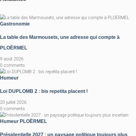
Gastronomie
La table des Marmousets, une adresse qui compte à
PLOËRMEL
9 août 2026
0 comments
Humeur
Loi DUPLOMB 2 : bis repetita placent !
20 juillet 2026
0 comments
Humeur
PLOËRMEL
Présidentielle 2027 : un paysage politique toujours plus