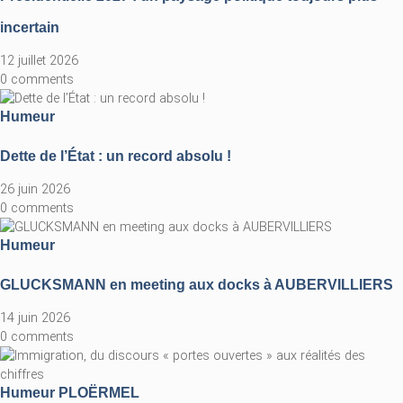
incertain
12 juillet 2026
0 comments
Humeur
Dette de l’État : un record absolu !
26 juin 2026
0 comments
Humeur
GLUCKSMANN en meeting aux docks à AUBERVILLIERS
14 juin 2026
0 comments
Humeur
PLOËRMEL