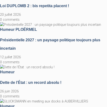
Loi DUPLOMB 2 : bis repetita placent !
20 juillet 2026
0 comments
Humeur
PLOËRMEL
Présidentielle 2027 : un paysage politique toujours plus
incertain
12 juillet 2026
0 comments
Humeur
Dette de l’État : un record absolu !
26 juin 2026
0 comments
Humeur