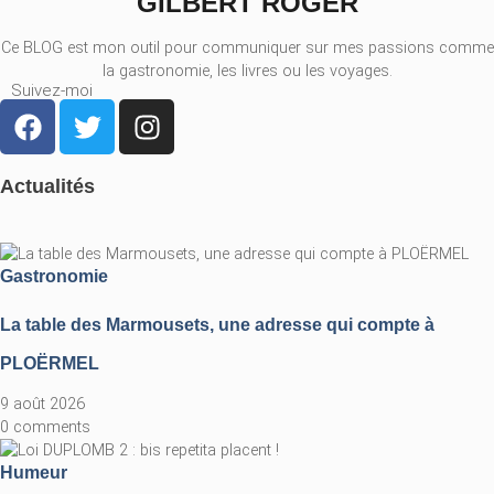
GILBERT ROGER
Ce BLOG est mon outil pour communiquer sur mes passions comme
la gastronomie, les livres ou les voyages.
Suivez-moi
Actualités
Gastronomie
La table des Marmousets, une adresse qui compte à
PLOËRMEL
9 août 2026
0 comments
Humeur