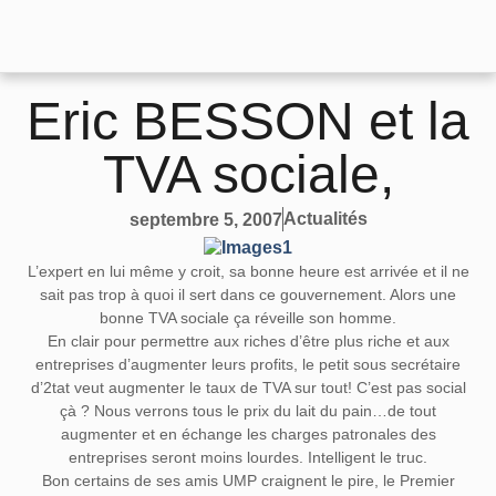
Eric BESSON et la
TVA sociale,
Actualités
septembre 5, 2007
L’expert en lui même y croit, sa bonne heure est arrivée et il ne
sait pas trop à quoi il sert dans ce gouvernement. Alors une
bonne TVA sociale ça réveille son homme.
En clair pour permettre aux riches d’être plus riche et aux
entreprises d’augmenter leurs profits, le petit sous secrétaire
d’2tat veut augmenter le taux de TVA sur tout! C’est pas social
çà ? Nous verrons tous le prix du lait du pain…de tout
augmenter et en échange les charges patronales des
entreprises seront moins lourdes. Intelligent le truc.
Bon certains de ses amis UMP craignent le pire, le Premier