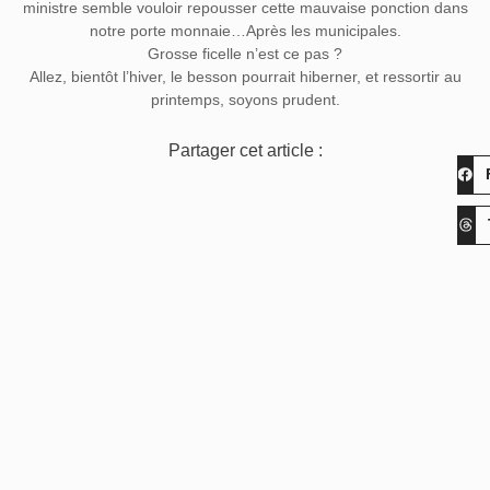
ministre semble vouloir repousser cette mauvaise ponction dans
notre porte monnaie…Après les municipales.
Grosse ficelle n’est ce pas ?
Allez, bientôt l’hiver, le besson pourrait hiberner, et ressortir au
printemps, soyons prudent.
Partager cet article :