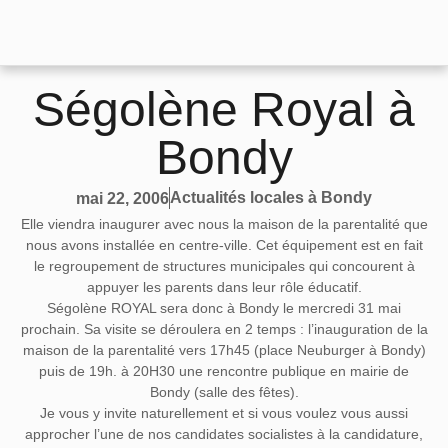
Ségolène Royal à
Bondy
Actualités locales à Bondy
mai 22, 2006
Elle viendra inaugurer avec nous la maison de la parentalité que
nous avons installée en centre-ville. Cet équipement est en fait
le regroupement de structures municipales qui concourent à
appuyer les parents dans leur rôle éducatif.
Ségolène ROYAL sera donc à Bondy
le mercredi 31 mai
prochain
. Sa visite se déroulera en 2 temps : l’inauguration de la
maison de la parentalité vers 17h45 (place Neuburger à Bondy)
puis de 19h. à 20H30 une rencontre publique en mairie de
Bondy (salle des fêtes).
Je vous y invite naturellement et si vous voulez vous aussi
approcher l’une de nos candidates socialistes à la candidature,