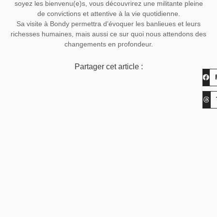
soyez les bienvenu(e)s, vous découvrirez une militante pleine
de convictions et attentive à la vie quotidienne.
Sa visite à Bondy permettra d’évoquer les banlieues et leurs
richesses humaines, mais aussi ce sur quoi nous attendons des
changements en profondeur.
Partager cet article :