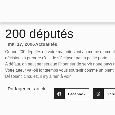
200 députés
mai 17, 2006
Actualités
Quand 200 députés de votre majorité vont au même moment au
décisions à prendre c’est de s’éclipser par la petite porte.
A défaut, on peut penser que l’honneur de servir notre pays
Votre tuteur va -t-il longtemps vous soutenir comme un plan
Désolant, circulez, il n’y a rien à voir!
Partager cet article :
Facebook
Thr