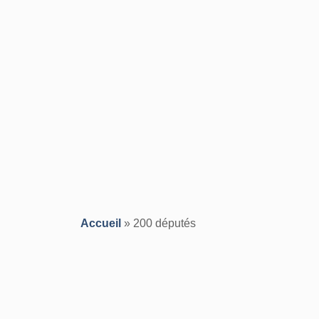
Accueil
»
200 députés