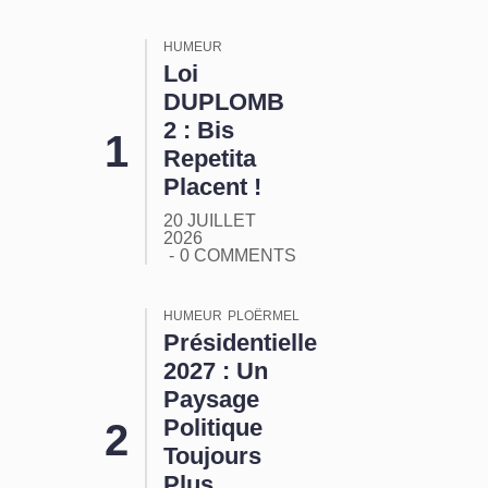
HUMEUR
Loi
DUPLOMB
2 : Bis
Repetita
Placent !
20 JUILLET
2026
0 COMMENTS
HUMEUR
PLOËRMEL
Présidentielle
2027 : Un
Paysage
Politique
Toujours
Plus