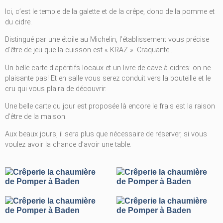
Ici, c’est le temple de la galette et de la crêpe, donc de la pomme et
du cidre.
Distingué par une étoile au Michelin, l’établissement vous précise
d’être de jeu que la cuisson est « KRAZ ». Craquante…
Un belle carte d’apéritifs locaux et un livre de cave à cidres: on ne
plaisante pas! Et en salle vous serez conduit vers la bouteille et le
cru qui vous plaira de découvrir.
Une belle carte du jour est proposée là encore le frais est la raison
d’être de la maison.
Aux beaux jours, il sera plus que nécessaire de réserver, si vous
voulez avoir la chance d’avoir une table.