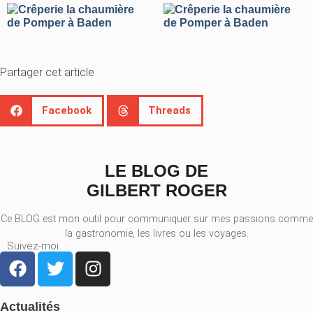
Partager cet article :
Facebook
Threads
LE BLOG DE
GILBERT ROGER
Ce BLOG est mon outil pour communiquer sur mes passions comme
la gastronomie, les livres ou les voyages.
Suivez-moi
Actualités