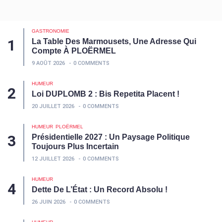
GASTRONOMIE
La Table Des Marmousets, Une Adresse Qui
Compte À PLOËRMEL
9 AOÛT 2026
0 COMMENTS
HUMEUR
Loi DUPLOMB 2 : Bis Repetita Placent !
20 JUILLET 2026
0 COMMENTS
HUMEUR
PLOËRMEL
Présidentielle 2027 : Un Paysage Politique
Toujours Plus Incertain
12 JUILLET 2026
0 COMMENTS
HUMEUR
Dette De L’État : Un Record Absolu !
26 JUIN 2026
0 COMMENTS