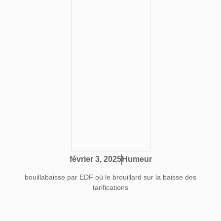
Humeur
février 3, 2025
bouillabaisse par EDF où le brouillard sur la baisse des
tarifications