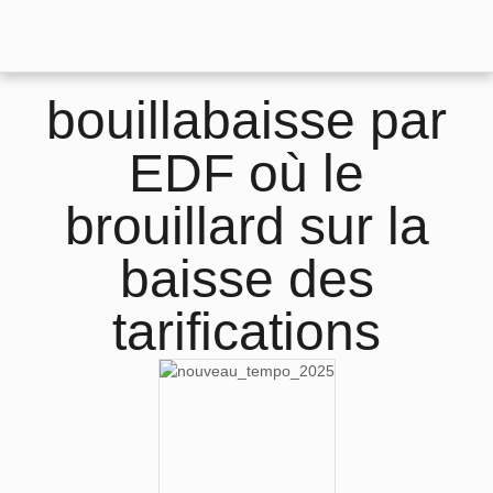
bouillabaisse par
EDF où le
brouillard sur la
baisse des
tarifications