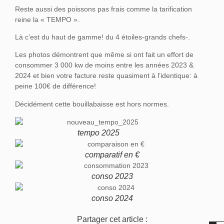
Reste aussi des poissons pas frais comme la tarification
reine la « TEMPO ».
Là c’est du haut de gamme! du 4 étoiles-grands chefs-.
Les photos démontrent que même si ont fait un effort de
consommer 3 000 kw de moins entre les années 2023 &
2024 et bien votre facture reste quasiment à l’identique: à
peine 100€ de différence!
Décidément cette bouillabaisse est hors normes.
tempo 2025
comparatif en €
conso 2023
conso 2024
Partager cet article :