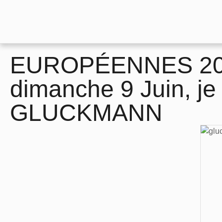
EUROPÉENNES 202
dimanche 9 Juin, je
GLUCKMANN