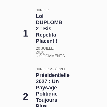
HUMEUR
Loi
DUPLOMB
2 : Bis
Repetita
Placent !
20 JUILLET
2026
0 COMMENTS
HUMEUR
PLOËRMEL
Présidentielle
2027 : Un
Paysage
Politique
Toujours
Plus