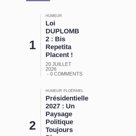
HUMEUR
Loi
DUPLOMB
2 : Bis
Repetita
Placent !
20 JUILLET
2026
0 COMMENTS
HUMEUR
PLOËRMEL
Présidentielle
2027 : Un
Paysage
Politique
Toujours