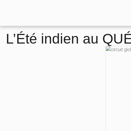
L’Été indien au Q