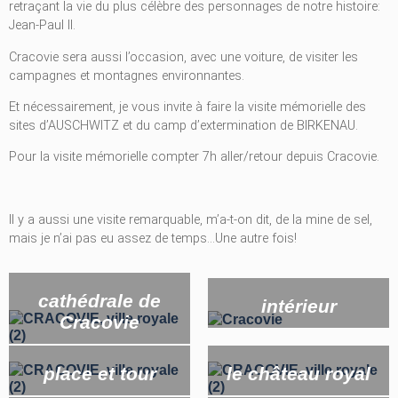
retraçant la vie du plus célèbre des personnages de notre histoire:
Jean-Paul II.
Cracovie sera aussi l’occasion, avec une voiture, de visiter les
campagnes et montagnes environnantes.
Et nécessairement, je vous invite à faire la visite mémorielle des
sites d’AUSCHWITZ et du camp d’extermination de BIRKENAU.
Pour la visite mémorielle compter 7h aller/retour depuis Cracovie.
Il y a aussi une visite remarquable, m’a-t-on dit, de la mine de sel,
mais je n’ai pas eu assez de temps…Une autre fois!
cathédrale de
intérieur
Cracovie
place et tour
le château royal