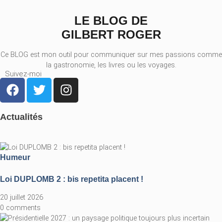
LE BLOG DE
GILBERT ROGER
Ce BLOG est mon outil pour communiquer sur mes passions comme
la gastronomie, les livres ou les voyages.
Suivez-moi
Actualités
Humeur
Loi DUPLOMB 2 : bis repetita placent !
20 juillet 2026
0 comments