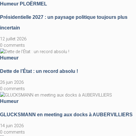
Humeur
PLOËRMEL
Présidentielle 2027 : un paysage politique toujours plus
incertain
12 juillet 2026
0 comments
Humeur
Dette de l’État : un record absolu !
26 juin 2026
0 comments
Humeur
GLUCKSMANN en meeting aux docks à AUBERVILLIERS
14 juin 2026
0 comments