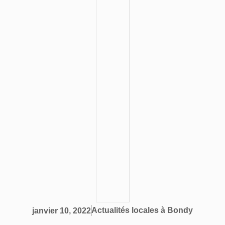
Actualités locales à Bondy
janvier 10, 2022