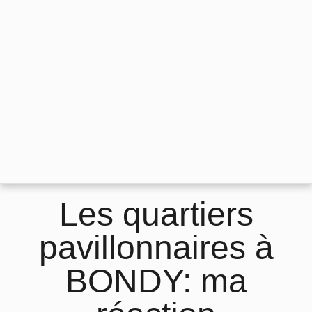
Les quartiers
pavillonnaires à
BONDY: ma