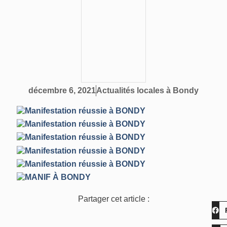
Actualités locales à Bondy
décembre 6, 2021
Partager cet article :