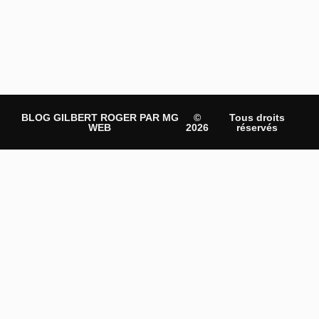
BLOG GILBERT ROGER PAR MG
©
Tous droits
WEB
2026
réservés