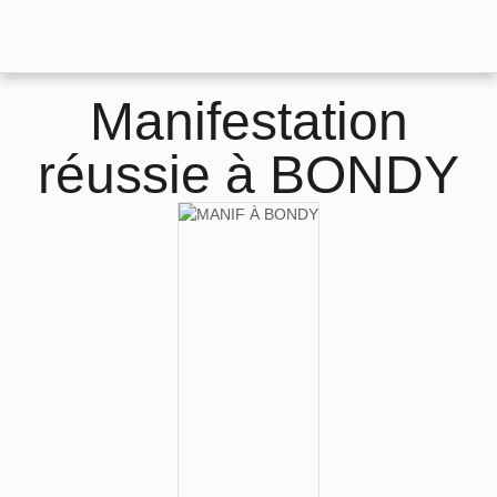
Manifestation
réussie à BONDY