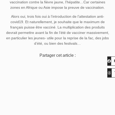
vaccination contre la fièvre jaune, l’hépatite…Car certaines
zones en Afrique ou Asie impose la preuve de vaccination.
Alors oui, trois fois oui à l’introduction de l’attestation anti-
covid19. Et naturellement, je souhaite que le maximum de
français puisse être vacciné. La multiplication des produits
devrait permettre avant la fin de l’été de vacciner massivement,
en particulier les jeunes- utile pour la reprise de la fac, des jobs
d’été, ou bien des festivals…
Partager cet article :