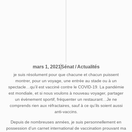
Sénat / Actualités
mars 1, 2021
je suis résolument pour que chacune et chacun puissent
montrer, pour un voyage, une entrée au stade ou à un
spectacle…qu’il est vacciné contre le COVID-19. La pandémie
est mondiale, et si nous voulons à nouveau voyager, partager
un évènement sportif, fréquenter un restaurant…Je ne
comprends rien aux réfractaires, sauf à ce qu’ils soient aussi
anti-vaccins.
Depuis de nombreuses années, je suis personnellement en
possession d’un carnet international de vaccination prouvant ma