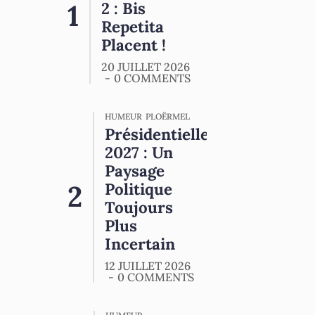
2 : Bis
Repetita
Placent !
20 JUILLET 2026
0 COMMENTS
HUMEUR
PLOËRMEL
Présidentielle
2027 : Un
Paysage
Politique
Toujours
Plus
Incertain
12 JUILLET 2026
0 COMMENTS