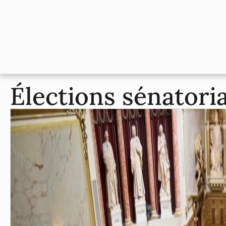
Élections sénatori