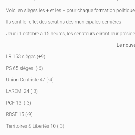
Voici en sièges les + et les – pour chaque formation politique
Ils sont le reflet des scrutins des municipales dernières
Jeudi 1 octobre à 15 heures, les sénateurs éliront leur préside
Le nouv
LR 153 sièges (+9)
PS 65 sièges (-6)
Union Centriste 47 (-4)
LAREM 24 (-3)
PCF 13 (-3)
RDSE 15 (-9)
Territoires & Libertés 10 (-3)