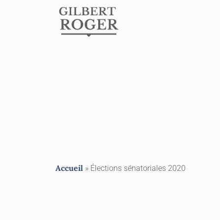
Accueil
»
Élections sénatoriales 2020