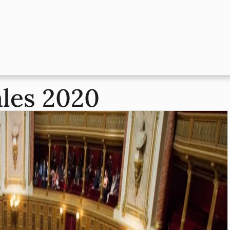
ales 2020