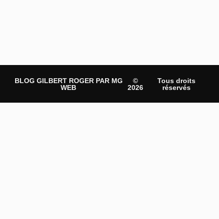
BLOG GILBERT ROGER PAR MG
©
Tous droits
WEB
2026
réservés