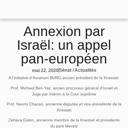
Annexion par
Israël: un appel
pan-européen
Sénat / Actualités
mai 22, 2020
A l’initiative d’Avraham BURG ancien président de la Knesset.
Prof. Michael Ben-Yair, ancien procureur général d’Israël et
Juge par intérim à la Cour suprême
Prof. Naomi Chazan, ancienne députée et vice-présidente de la
Knesset
Zehava Galon, ancienne membre de la Knesset et présidente
du parti Meretz