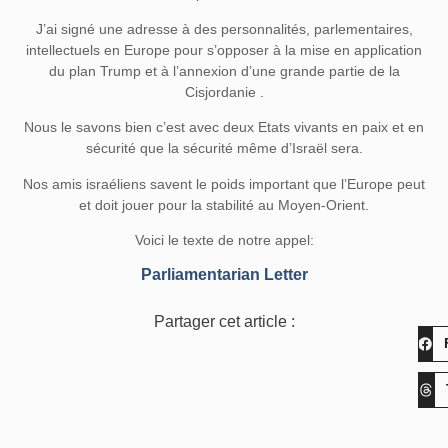
J’ai signé une adresse à des personnalités, parlementaires,
intellectuels en Europe pour s’opposer à la mise en application
du plan Trump et à l’annexion d’une grande partie de la
Cisjordanie .
Nous le savons bien c’est avec deux Etats vivants en paix et en
sécurité que la sécurité même d’Israël sera.
Nos amis israéliens savent le poids important que l’Europe peut
et doit jouer pour la stabilité au Moyen-Orient.
Voici le texte de notre appel:
Parliamentarian Letter
Partager cet article :