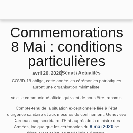
Commemorations
8 Mai : conditions
particulières
Sénat / Actualités
avril 20, 2020
COVID-19 oblige, cette année les cérémonies patriotiques
auront une organisation minimaliste.
Voici le communiqué officiel qui vient de nous être transmis:
Compte-tenu de la situation exceptionnelle liée à l’état
d’urgence sanitaire et aux mesures de confinement, Geneviève
Darrieussecq, secrétaire d’Etat auprès de la ministre des
8 mai 2020
Armées, indique que les cérémonies du
se
dérouleront selon les modalités suivantes :