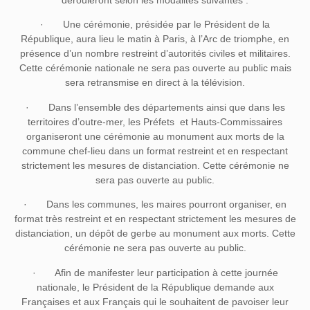
· Une cérémonie, présidée par le Président de la
République, aura lieu le matin à Paris, à l’Arc de triomphe, en
présence d’un nombre restreint d’autorités civiles et militaires.
Cette cérémonie nationale ne sera pas ouverte au public mais
sera retransmise en direct à la télévision.
· Dans l’ensemble des départements ainsi que dans les
territoires d’outre-mer, les Préfets et Hauts-Commissaires
organiseront une cérémonie au monument aux morts de la
commune chef-lieu dans un format restreint et en respectant
strictement les mesures de distanciation. Cette cérémonie ne
sera pas ouverte au public.
· Dans les communes, les maires pourront organiser, en
format très restreint et en respectant strictement les mesures de
distanciation, un dépôt de gerbe au monument aux morts. Cette
cérémonie ne sera pas ouverte au public.
· Afin de manifester leur participation à cette journée
nationale, le Président de la République demande aux
Françaises et aux Français qui le souhaitent de pavoiser leur