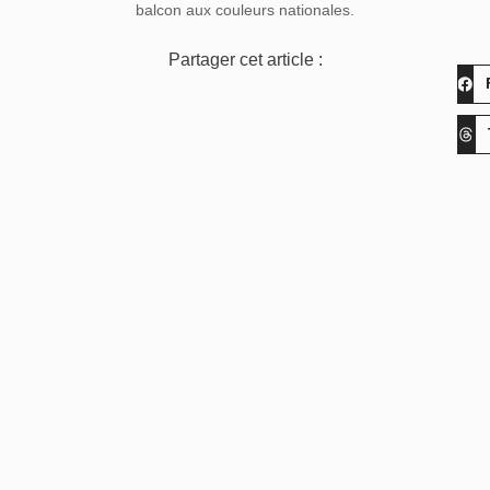
balcon aux couleurs nationales.
Partager cet article :