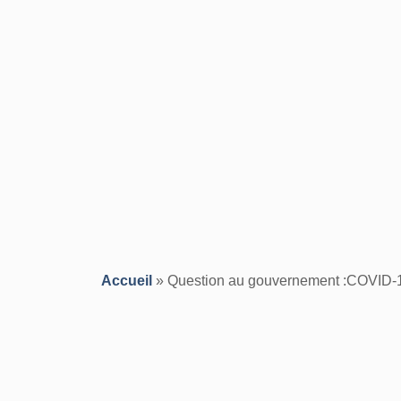
Accueil
»
Question au gouvernement :COVID-