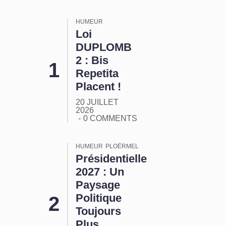
HUMEUR
Loi
DUPLOMB
2 : Bis
Repetita
Placent !
20 JUILLET
2026
0 COMMENTS
HUMEUR
PLOËRMEL
Présidentielle
2027 : Un
Paysage
Politique
Toujours
Plus