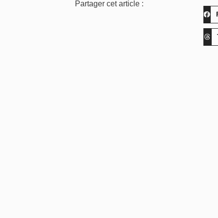
Partager cet article :