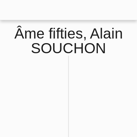
Âme fifties, Alain
SOUCHON