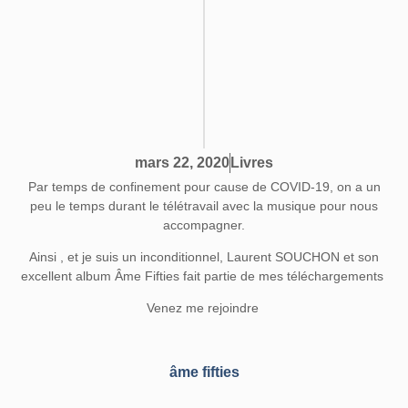
Livres
mars 22, 2020
Par temps de confinement pour cause de COVID-19, on a un
peu le temps durant le télétravail avec la musique pour nous
accompagner.
Ainsi , et je suis un inconditionnel, Laurent SOUCHON et son
excellent album Âme Fifties fait partie de mes téléchargements
Venez me rejoindre
âme fifties