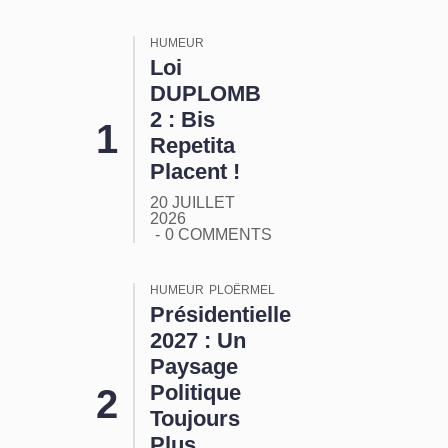
HUMEUR
Loi
DUPLOMB
2 : Bis
Repetita
Placent !
20 JUILLET
2026
0 COMMENTS
HUMEUR
PLOËRMEL
Présidentielle
2027 : Un
Paysage
Politique
Toujours
Plus