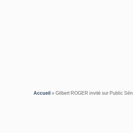
Accueil
»
Gilbert ROGER invité sur Public Sén