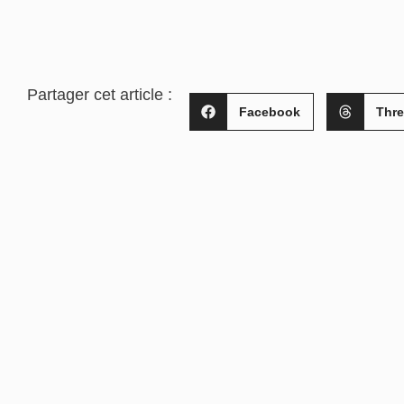
Partager cet article :
Facebook
Thr