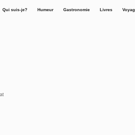
Qui suis-je?
Humeur
Gastronomie
Livres
Voyag
at