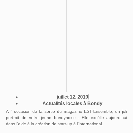
juillet 12, 2019
Actualités locales à Bondy
A l’ occasion de la sortie du magazine EST-Ensemble, un joli
portrait de notre jeune bondynoise . Elle excèlle aujourd’hui
dans l’aide à la création de start-up à l’international.