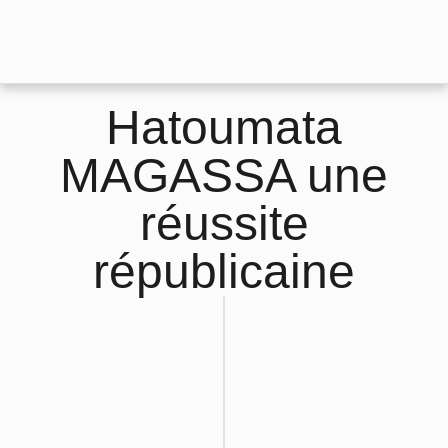
Hatoumata
MAGASSA une
réussite
républicaine