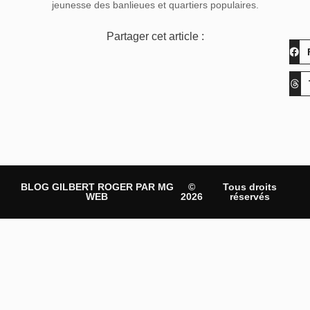
jeunesse des banlieues et quartiers populaires.
Partager cet article :
BLOG GILBERT ROGER PAR MG
©
Tous droits
WEB
2026
réservés