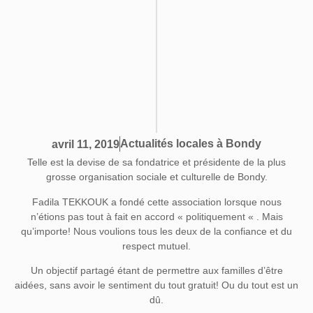
Actualités locales à Bondy
avril 11, 2019
Telle est la devise de sa fondatrice et présidente de la plus
grosse organisation sociale et culturelle de Bondy.
Fadila TEKKOUK a fondé cette association lorsque nous
n’étions pas tout à fait en accord « politiquement « . Mais
qu’importe! Nous voulions tous les deux de la confiance et du
respect mutuel.
Un objectif partagé étant de permettre aux familles d’être
aidées, sans avoir le sentiment du tout gratuit! Ou du tout est un
dû.