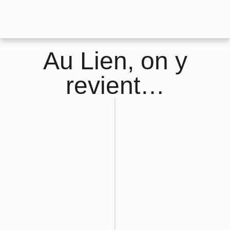
Au Lien, on y
revient…