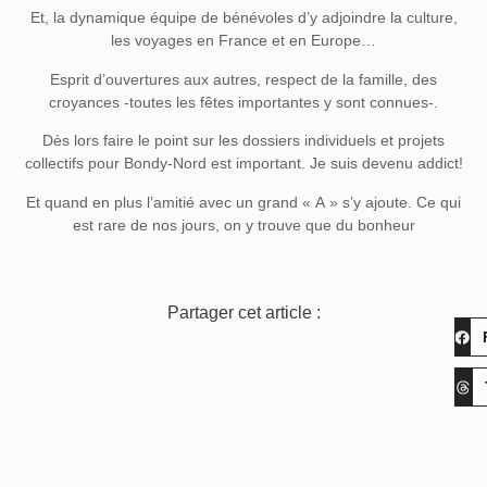
Et, la dynamique équipe de bénévoles d’y adjoindre la culture,
les voyages en France et en Europe…
Esprit d’ouvertures aux autres, respect de la famille, des
croyances -toutes les fêtes importantes y sont connues-.
Dès lors faire le point sur les dossiers individuels et projets
collectifs pour Bondy-Nord est important. Je suis devenu addict!
Et quand en plus l’amitié avec un grand « A » s’y ajoute. Ce qui
est rare de nos jours, on y trouve que du bonheur
Partager cet article :