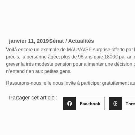
janvier 11, 2019
Sénat / Actualités
Voilà encore un exemple de
MAUVAISE surprise offerte
par 
précis, la personne âgée: plus de 98 ans paie 1800€ par an 
grever la très modeste pension pour alimenter une décision
n’entend rien aux petites gens.
Rassurons-nous, elle nous invite à participer gratuitement a
Partager cet article :
Facebook
Thr