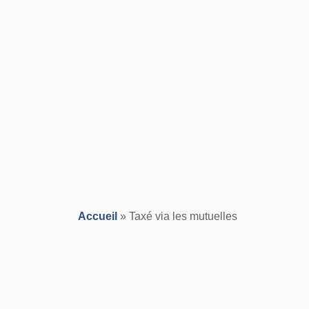
Accueil
»
Taxé via les mutuelles