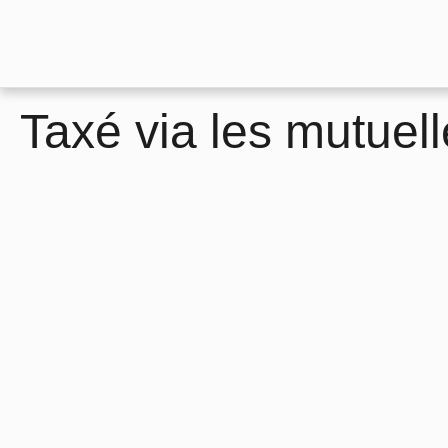
Taxé via les mutuel