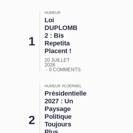
HUMEUR
Loi
DUPLOMB
2 : Bis
Repetita
Placent !
20 JUILLET
2026
0 COMMENTS
HUMEUR
PLOËRMEL
Présidentielle
2027 : Un
Paysage
Politique
Toujours
Plus