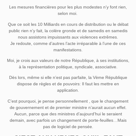
Les mesures financières pour les plus modestes n’y font rien,
selon moi.
Que ce soit les 10 Milliards en cours de distribution ou le débat
public rien n’y fait, la colère gronde et de samedis en samedis
nous assistons impuissants aux violences extrêmes.
Je redoute, comme d’autres l’acte irréparable à l’une de ces
manifestations.
Moi, je crois aux valeurs de notre République, à ses institutions,
à la représentation politique, syndicale, associative.
Dès lors, même si elle n’est pas parfaite, la Vème République
dispose de règles et de pouvoirs: Il faut les mettre en
application.
C’est pourquoi, je pense personnellement , que le changement
de gouvernement et de premier ministre n’aurait aucun effet.
Aucun, parce que des ministres d’aujourd’hui le seraient
demain, avec parfois un changement de porte-feuilles…Mais
pas de logiciel de pensée.