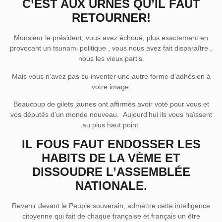
C’EST AUX URNES QU’IL FAUT
RETOURNER!
Monsieur le président, vous avez échoué, plus exactement en
provocant un tsunami politique , vous nous avez fait disparaître ,
nous les vieux partis.
Mais vous n’avez pas su inventer une autre forme d’adhésion à
votre image.
Beaucoup de gilets jaunes ont affirmés avoir voté pour vous et
vos députés d’un monde nouveau. Aujourd’hui ils vous haïssent
au plus haut point.
IL FOUS FAUT ENDOSSER LES
HABITS DE LA VÈME ET
DISSOUDRE L’ASSEMBLÉE
NATIONALE.
Revenir devant le Peuple souverain, admettre cette intelligence
citoyenne qui fait de chaque française et français un être