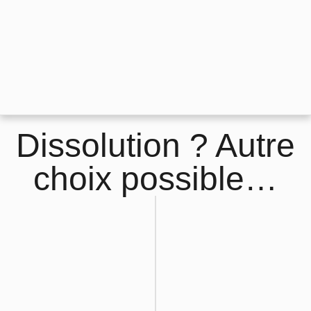
Dissolution ? Autre
choix possible…