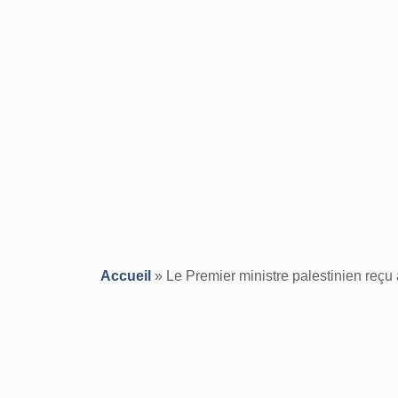
Accueil
»
Le Premier ministre palestinien reçu