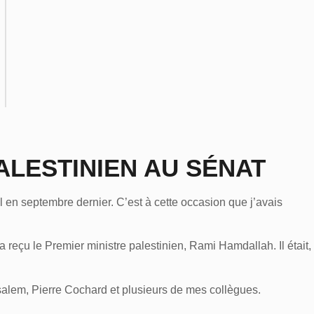
ALESTINIEN AU SÉNAT
l en septembre dernier. C’est à cette occasion que j’avais
 reçu le Premier ministre palestinien, Rami Hamdallah. Il était,
usalem, Pierre Cochard et plusieurs de mes collègues.