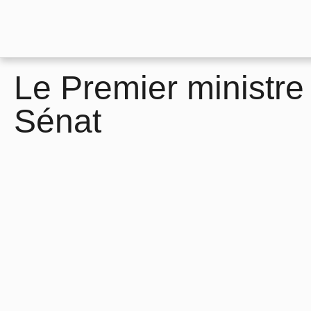
Le Premier ministre
Sénat