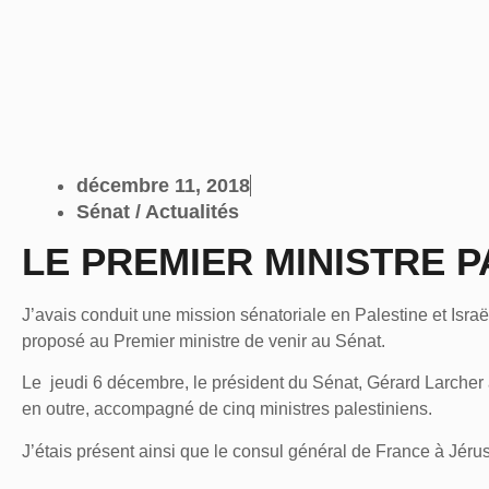
décembre 11, 2018
Sénat / Actualités
LE PREMIER MINISTRE P
J’avais conduit une mission sénatoriale en Palestine et Israë
proposé au Premier ministre de venir au Sénat.
Le jeudi 6 décembre, le président du Sénat, Gérard Larcher a
en outre, accompagné de cinq ministres palestiniens.
J’étais présent ainsi que le consul général de France à Jér