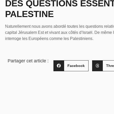
DES QUESTIONS ESSENT
PALESTINE
Naturellement nous avons abordé toutes les questions relativ
capital Jérusalem Est et vivant aux côtés d’Israël. De même 
interroge les Européens comme les Palestiniens.
Partager cet article :
Facebook
Thr