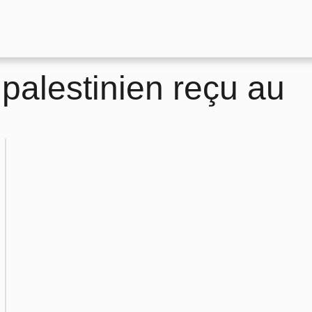
 palestinien reçu au