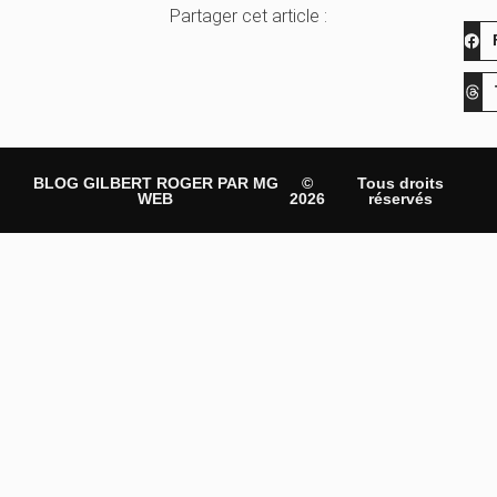
Partager cet article :
BLOG GILBERT ROGER PAR MG
©
Tous droits
WEB
2026
réservés