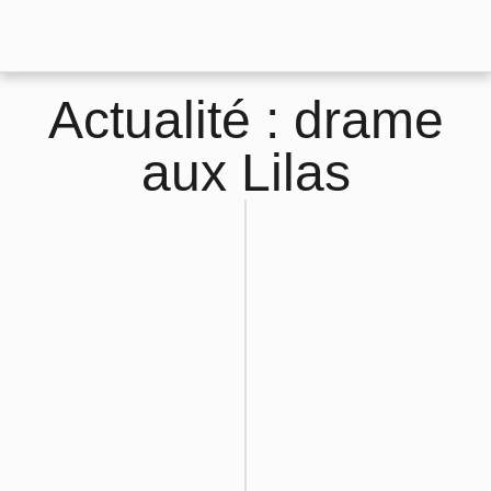
Actualité : drame
aux Lilas