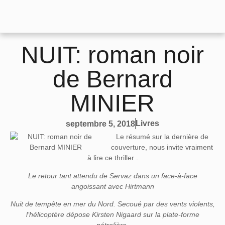
NUIT: roman noir
de Bernard
MINIER
Livres
septembre 5, 2018
Le résumé sur la dernière de
couverture, nous invite vraiment
à lire ce thriller .
Le retour tant attendu de Servaz dans un face-à-face
angoissant avec Hirtmann
Nuit de tempête en mer du Nord. Secoué par des vents violents,
l’hélicoptère dépose Kirsten Nigaard sur la plate-forme
pétrolière.