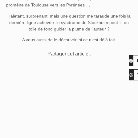
promène de Toulouse vers les Pyrénées …
Haletant, surprenant, mais une question me taraude une fois la
dernière ligne achevée: le syndrome de Stockholm peut-il, en
toile de fond guider la plume de l’auteur ?
A vous aussi de le découvrir, si ce n’est déjà fait.
Partager cet article :