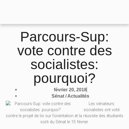
Parcours-Sup:
vote contre des
socialistes:
pourquoi?
février 20, 2018
Sénat / Actualités
Les sénateurs
socialistes ont voté
contre le projet de loi sur l’orientation et la réussite des étudiants
sorti du Sénat le 15 février.