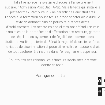
Il fallait remplacer le système d’accès à l’enseignement
supérieur Admission Post Bac (APB). Mais le texte qui installe la
plate-forme « Parcoursup » ne garantit pas aux étudiants
l’accès à la formation souhaitée. La droite sénatoriale a durci le
texte en donnant plus de pouvoirs aux présidents
d’établissement. Les sénateurs socialistes ont défendu en vain
le maintien de la compétence d’affectation des recteurs, garants
de l’équilibre du système et de l’égalité de traitement des
étudiants. Au final, le texte du Sénat à majorité de droite renforce
le risque de discrimination et pourrait remettre en cause le droit
de tout bachelier à s’inscrire dans l’enseignement supérieur.
Pour toutes ces raisons, les sénateurs socialistes ont voté
contre ce texte.
Partager cet article :