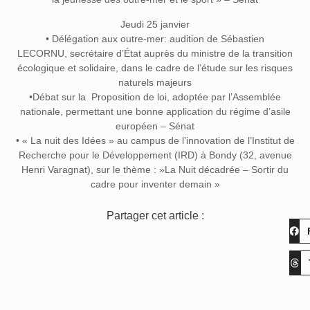
Jeudi 25 janvier
• Délégation aux outre-mer: audition de Sébastien
LECORNU, secrétaire d’État auprès du ministre de la transition
écologique et solidaire, dans le cadre de l’étude sur les risques
naturels majeurs
•Débat sur la Proposition de loi, adoptée par l’Assemblée
nationale, permettant une bonne application du régime d’asile
européen – Sénat
• « La nuit des Idées » au campus de l’innovation de l’Institut de
Recherche pour le Développement (IRD) à Bondy (32, avenue
Henri Varagnat), sur le thème : »La Nuit décadrée – Sortir du
cadre pour inventer demain »
Partager cet article :