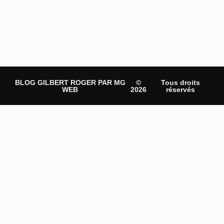
BLOG GILBERT ROGER PAR MG
©
Tous droits
WEB
2026
réservés