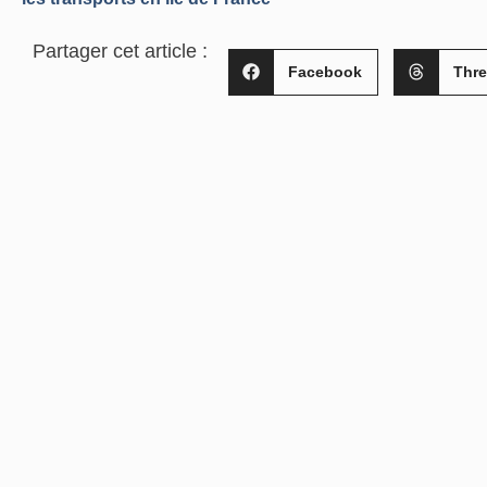
Partager cet article :
Facebook
Thr