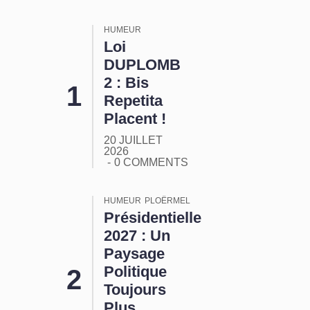
HUMEUR
Loi
DUPLOMB
2 : Bis
Repetita
Placent !
20 JUILLET
2026
0 COMMENTS
HUMEUR
PLOËRMEL
Présidentielle
2027 : Un
Paysage
Politique
Toujours
Plus