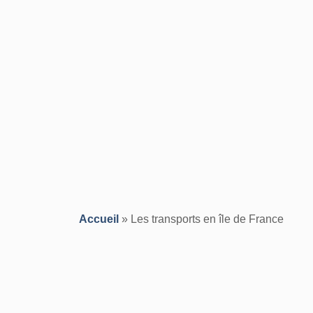
Accueil
»
Les transports en île de France