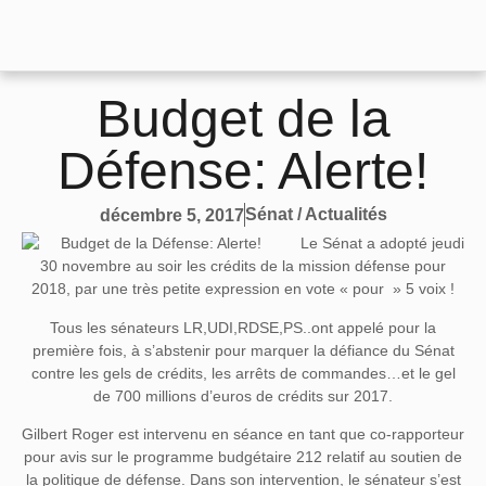
Budget de la
Défense: Alerte!
Sénat / Actualités
décembre 5, 2017
Le Sénat a adopté jeudi
30 novembre au soir les crédits de la mission défense pour
2018, par une très petite expression en vote « pour » 5 voix !
Tous les sénateurs LR,UDI,RDSE,PS..ont appelé pour la
première fois, à s’abstenir pour marquer la défiance du Sénat
contre les gels de crédits, les arrêts de commandes…et le gel
de 700 millions d’euros de crédits sur 2017.
Gilbert Roger est intervenu en séance en tant que co-rapporteur
pour avis sur le programme budgétaire 212 relatif au soutien de
la politique de défense. Dans son intervention, le sénateur s’est