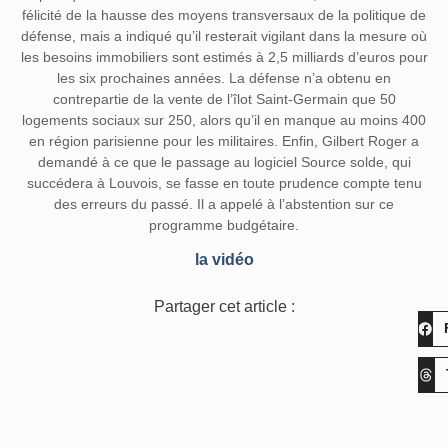
félicité de la hausse des moyens transversaux de la politique de
défense, mais a indiqué qu’il resterait vigilant dans la mesure où
les besoins immobiliers sont estimés à 2,5 milliards d’euros pour
les six prochaines années. La défense n’a obtenu en
contrepartie de la vente de l’îlot Saint-Germain que 50
logements sociaux sur 250, alors qu’il en manque au moins 400
en région parisienne pour les militaires. Enfin, Gilbert Roger a
demandé à ce que le passage au logiciel Source solde, qui
succédera à Louvois, se fasse en toute prudence compte tenu
des erreurs du passé. Il a appelé à l’abstention sur ce
programme budgétaire.
la vidéo
Partager cet article :