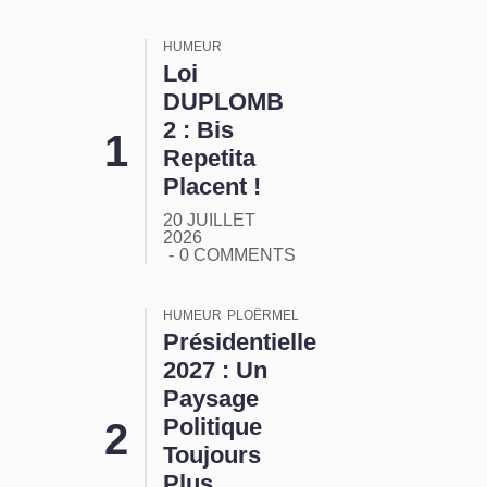
HUMEUR
Loi
DUPLOMB
2 : Bis
Repetita
Placent !
20 JUILLET
2026
0 COMMENTS
HUMEUR
PLOËRMEL
Présidentielle
2027 : Un
Paysage
Politique
Toujours
Plus