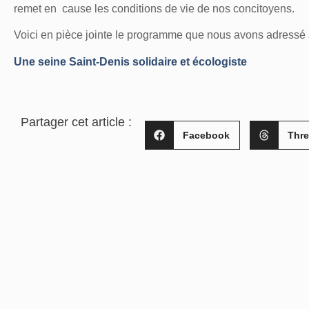
remet en cause les conditions de vie de nos concitoyens.
Voici en pièce jointe le programme que nous avons adressé 
Une seine Saint-Denis solidaire et écologiste
Partager cet article :
Facebook
Thr