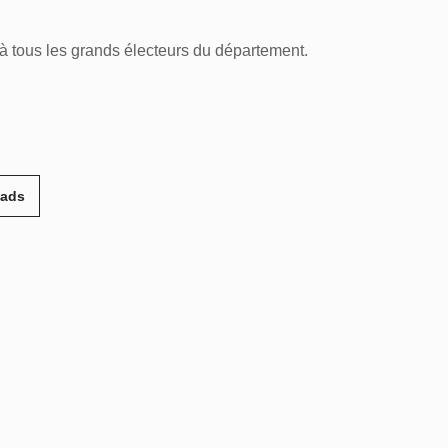
à tous les grands électeurs du département.
eads