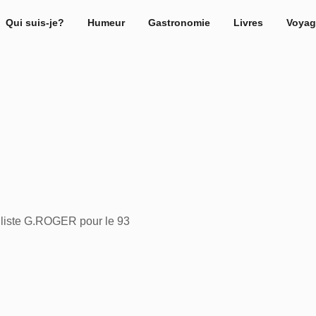
Qui suis-je?
Humeur
Gastronomie
Livres
Voyag
 liste G.ROGER pour le 93