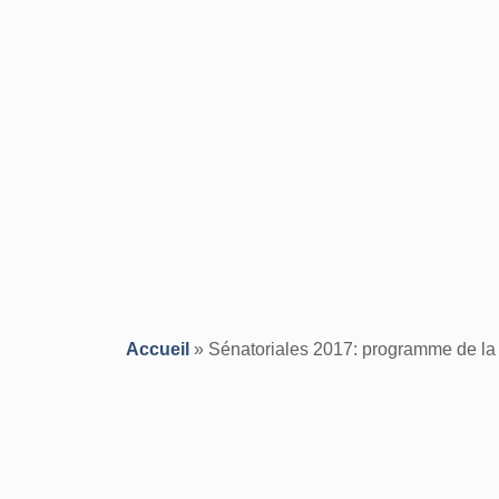
Accueil
»
Sénatoriales 2017: programme de la