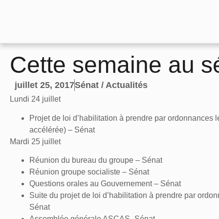
Cette semaine au s
juillet 25, 2017
Sénat / Actualités
Lundi 24 juillet
Projet de loi d’habilitation à prendre par ordonnances
accélérée) – Sénat
Mardi 25 juillet
Réunion du bureau du groupe – Sénat
Réunion groupe socialiste – Sénat
Questions orales au Gouvernement – Sénat
Suite du projet de loi d’habilitation à prendre par ord
Sénat
Assemblée générale ASCAS- Sénat