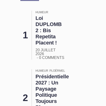
HUMEUR
Loi
DUPLOMB
2 : Bis
Repetita
Placent !
20 JUILLET
2026
0 COMMENTS
HUMEUR
PLOËRMEL
Présidentielle
2027 : Un
Paysage
Politique
Toujours