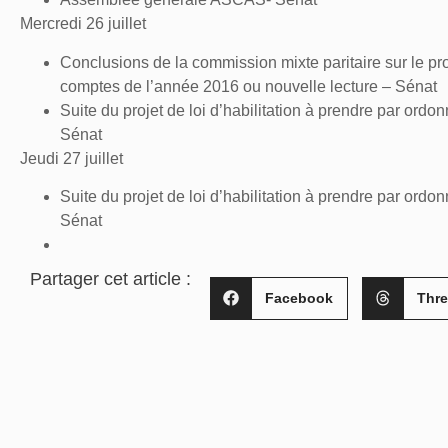
Mercredi 26 juillet
Conclusions de la commission mixte paritaire sur le pr
comptes de l’année 2016 ou nouvelle lecture – Sénat
Suite du projet de loi d’habilitation à prendre par ord
Sénat
Jeudi 27 juillet
Suite du projet de loi d’habilitation à prendre par or
Sénat
Partager cet article :
Facebook
Thr