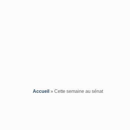
Accueil
»
Cette semaine au sénat