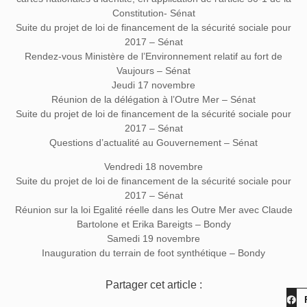
Constitution- Sénat
Suite du projet de loi de financement de la sécurité sociale pour
2017 – Sénat
Rendez-vous Ministère de l’Environnement relatif au fort de
Vaujours – Sénat
Jeudi 17 novembre
Réunion de la délégation à l’Outre Mer – Sénat
Suite du projet de loi de financement de la sécurité sociale pour
2017 – Sénat
Questions d’actualité au Gouvernement – Sénat
Vendredi 18 novembre
Suite du projet de loi de financement de la sécurité sociale pour
2017 – Sénat
Réunion sur la loi Egalité réelle dans les Outre Mer avec Claude
Bartolone et Erika Bareigts – Bondy
Samedi 19 novembre
Inauguration du terrain de foot synthétique – Bondy
Partager cet article :