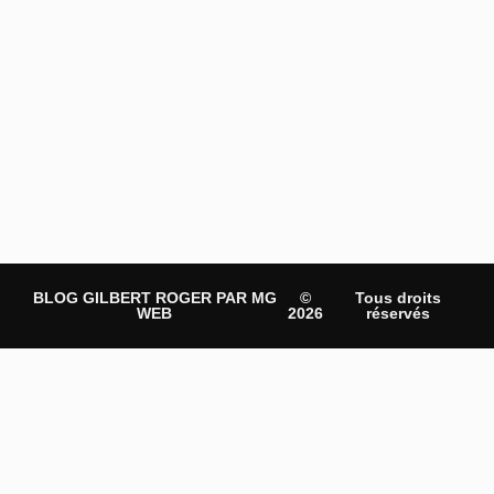
BLOG GILBERT ROGER PAR MG
©
Tous droits
WEB
2026
réservés