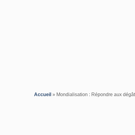
Accueil
»
Mondialisation : Répondre aux dégâ