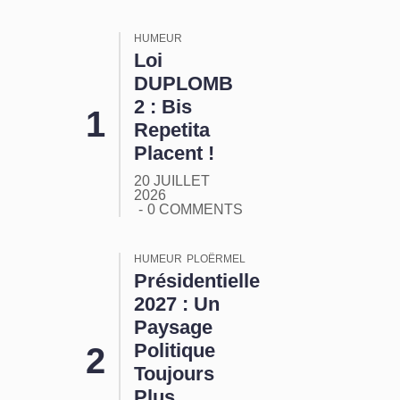
HUMEUR
Loi
DUPLOMB
2 : Bis
Repetita
Placent !
20 JUILLET
2026
0 COMMENTS
HUMEUR
PLOËRMEL
Présidentielle
2027 : Un
Paysage
Politique
Toujours
Plus