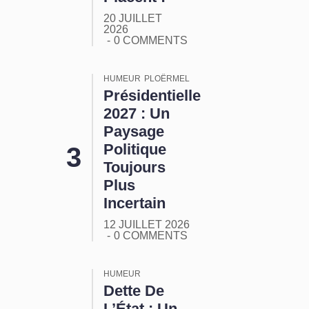
20 JUILLET
2026
0 COMMENTS
HUMEUR
PLOËRMEL
Présidentielle
2027 : Un
Paysage
Politique
Toujours
Plus
Incertain
12 JUILLET 2026
0 COMMENTS
HUMEUR
Dette De
L’État : Un