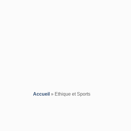
Accueil
»
Ethique et Sports