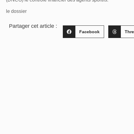
le dossier
Partager cet article :
Facebook
Thr