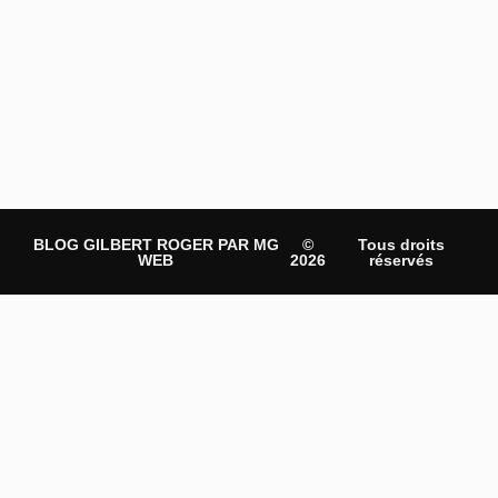
BLOG GILBERT ROGER PAR MG
©
Tous droits
WEB
2026
réservés