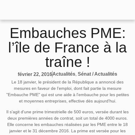
Embauches PME:
l’île de France à la
traîne !
Actualités
,
Sénat / Actualités
février 22, 2016
Le 18 janvier, le président de la République a annoncé des
mesures en faveur de l'emploi, dont fait partie la mesure
"Embauche PME" qui est une aide à l'embauche pour les petites
et moyennes entreprises, effective dès aujourd'hui.
Il s'agit d'une prime trimestrielle de 500 euros, versée durant les
deux premières années de contrat, soit un total de 4000 euros.
Elle concerne les embauches réalisées par les PME entre le 18
janvier et le 31 décembre 2016. La prime est versée pour les