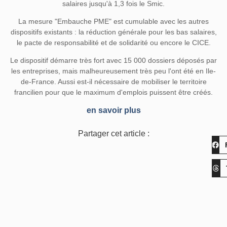
salaires jusqu'à 1,3 fois le Smic.
La mesure "Embauche PME" est cumulable avec les autres
dispositifs existants : la réduction générale pour les bas salaires,
le pacte de responsabilité et de solidarité ou encore le CICE.
Le dispositif démarre très fort avec 15 000 dossiers déposés par
les entreprises, mais malheureusement très peu l'ont été en Ile-
de-France. Aussi est-il nécessaire de mobiliser le territoire
francilien pour que le maximum d'emplois puissent être créés.
en savoir plus
Partager cet article :