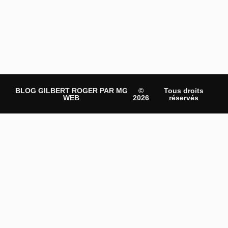
BLOG GILBERT ROGER PAR MG
©
Tous droits
WEB
2026
réservés