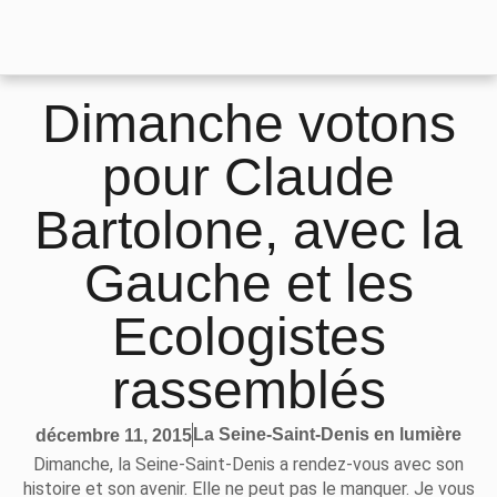
Dimanche votons
pour Claude
Bartolone, avec la
Gauche et les
Ecologistes
rassemblés
La Seine-Saint-Denis en lumière
décembre 11, 2015
Dimanche, la Seine-Saint-Denis a rendez-vous avec son
histoire et son avenir. Elle ne peut pas le manquer. Je vous