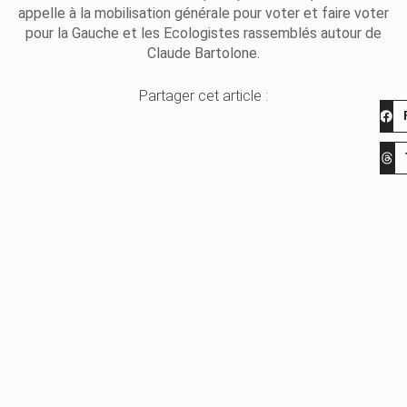
appelle à la mobilisation générale pour voter et faire voter
pour la Gauche et les Ecologistes rassemblés autour de
Claude Bartolone.
Partager cet article :