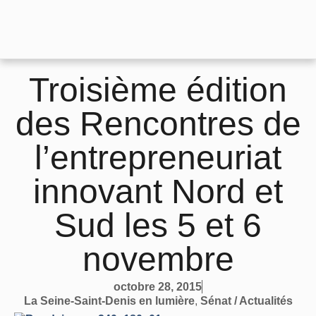
Troisième édition
des Rencontres de
l’entrepreneuriat
innovant Nord et
Sud les 5 et 6
novembre
octobre 28, 2015
La Seine-Saint-Denis en lumière
,
Sénat / Actualités