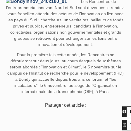
Les Rencontres de
l'entrepreneuriat innovant Nord et Sud sont devenues le rendez-
vous francilien attendu des acteurs de l'innovation en lien avec
les pays du Sud : chercheurs, universitaires, bailleurs de fonds
privés et publics, entrepreneurs, candidats à l'innovation,
collectivités, organisations non gouvernementales et grands
groupes se retrouvent pour échanger sur les liens entre
innovation et développement.
Pour la première fois cette année, les Rencontres se
dérouleront sur deux jours, au cours desquels deux thèmes
seront abordés : "Innovation et Climat", le 5 novembre sur le
campus de l'Institut de recherche pour le développement (IRD)
à Bondy qui accueille depuis trois ans ce forum, et "les
incubateurs", le 6 novembre, au siège de l'Organisation
internationale de la francophonie (OIF), à Paris.
Partager cet article :