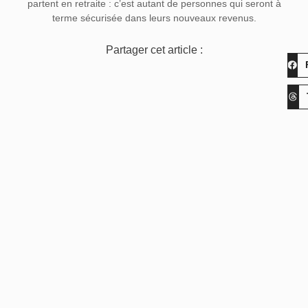
partent en retraite : c’est autant de personnes qui seront à
terme sécurisée dans leurs nouveaux revenus.
Partager cet article :