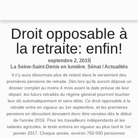
Droit opposable à
la retraite: enfin!
septembre 2, 2015
La Seine-Saint-Denis en lumière
,
Sénat / Actualités
Il n’y aura désormais plus de retard dans le versement des
premières pensions de retraite. Dès lors qu’ils auront déposé un
dossier complet au moins 4 mois avant la date prévue de leur
départ, les futurs retraités du régime général pourront toucher
leur dû automatiquement et sans délai. Ce droit opposable à la
retraite entre en vigueur au 1er septembre, et les premières
pensions en découlant devraient donc être versées dès le début
de l’année 2016. Pour les travailleurs indépendants et les
salariés agricoles, le texte entrera en vigueur au plus tard le 1er
janvier 2017. Chaque année, environ 750 000 personnes