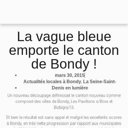
La vague bleue
emporte le canton
de Bondy !
mars 30, 2015
,
Actualités locales à Bondy
La Seine-Saint-
Denis en lumière
Un nouveau découpage définissait le canton nouveau comme
composé des villes de Bondy, Les Pavillons s/Bois et
Bobigny13.
Et bien le résultat est sans appel et malgré les excellents scores
à Bondy, en très nette progression par rapport aux municipales