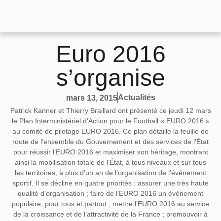
Euro 2016
s’organise
Actualités
mars 13, 2015
Patrick Kanner et Thierry Braillard ont présenté ce jeudi 12 mars
le Plan Interministériel d’Action pour le Football « EURO 2016 »
au comité de pilotage EURO 2016. Ce plan détaille la feuille de
route de l’ensemble du Gouvernement et des services de l’État
pour réussir l’EURO 2016 et maximiser son héritage, montrant
ainsi la mobilisation totale de l’État, à tous niveaux et sur tous
les territoires, à plus d’un an de l’organisation de l’événement
sportif. Il se décline en quatre priorités : assurer une très haute
qualité d’organisation ; faire de l’EURO 2016 un événement
populaire, pour tous et partout ; mettre l’EURO 2016 au service
de la croissance et de l’attractivité de la France ; promouvoir à