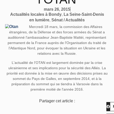
mars 26, 2015
Actualités locales à Bondy
,
La Seine-Saint-Denis
en lumière
,
Sénat / Actualités
Mercredi 18 mars, la commission des Affaires
étrangères, de la Défense et des forces armées du Sénat a
auditionné l'ambassadeur Jean-Baptiste Mattéi, représentant
permanent de la France auprès de l'Organisation du traité de
l'Atlantique Nord, pour évoquer la situation en Ukraine et les
relations avec la Russie.
L'actualité de l'OTAN est largement dominée par la crise
ukrainienne et ses implications pour la sécurité des Alliés. La
priorité est donnée à la mise en œuvre des décisions prises au
sommet du Pays de Galles, en septembre 2014, et à la
préparation du sommet qui se tiendra à Varsovie dans la
première moitié de l'année 2016.
Partager cet article :