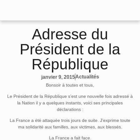
Adresse du
Président de la
République
Actualités
janvier 9, 2015
Bonsoir à toutes et tous,
Le Président de la République s’est une nouvelle fois adressé à
la Nation il y a quelques instants, voici ses principales
déclarations :
La France a été attaquée trois jours de suite. J’exprime toute
ma solidarité aux familles, aux victimes, aux blessés.
La France a fait face.