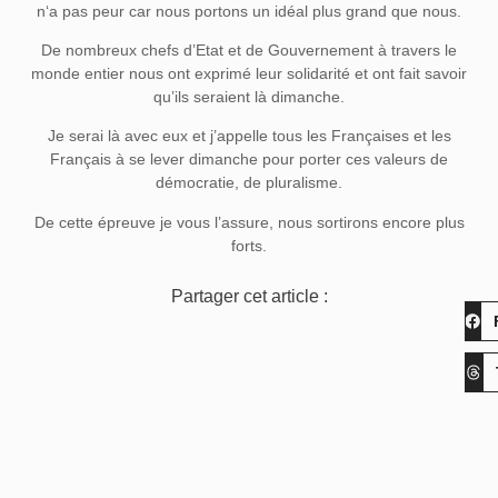
n‘a pas peur car nous portons un idéal plus grand que nous.
De nombreux chefs d’Etat et de Gouvernement à travers le
monde entier nous ont exprimé leur solidarité et ont fait savoir
qu’ils seraient là dimanche.
Je serai là avec eux et j’appelle tous les Françaises et les
Français à se lever dimanche pour porter ces valeurs de
démocratie, de pluralisme.
De cette épreuve je vous l’assure, nous sortirons encore plus
forts.
Partager cet article :